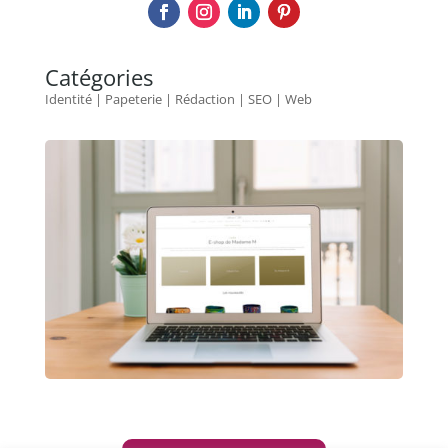
Catégories
Identité | Papeterie | Rédaction | SEO | Web