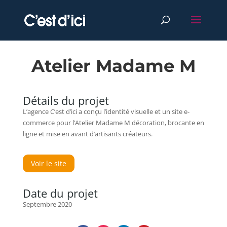
Atelier Madame M
Détails du projet
L’agence C’est d’ici a conçu l’identité visuelle et un site e-
commerce pour l’Atelier Madame M décoration, brocante en
ligne et mise en avant d’artisants créateurs.
Voir le site
Date du projet
Septembre 2020