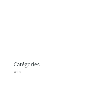
ES
BLOG
CONTACT
Catégories
Web