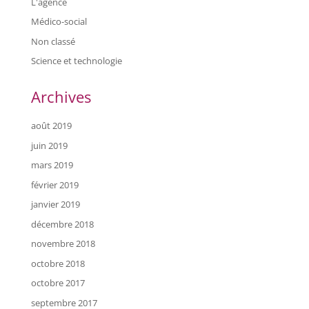
L'agence
Médico-social
Non classé
Science et technologie
Archives
août 2019
juin 2019
mars 2019
février 2019
janvier 2019
décembre 2018
novembre 2018
octobre 2018
octobre 2017
septembre 2017