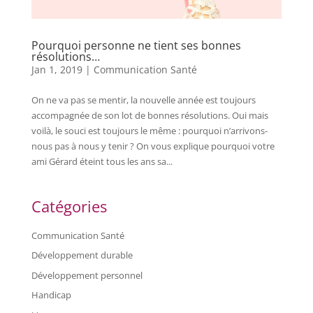
Pourquoi personne ne tient ses bonnes
résolutions…
Jan 1, 2019
|
Communication Santé
On ne va pas se mentir, la nouvelle année est toujours
accompagnée de son lot de bonnes résolutions. Oui mais
voilà, le souci est toujours le même : pourquoi n’arrivons-
nous pas à nous y tenir ? On vous explique pourquoi votre
ami Gérard éteint tous les ans sa...
Catégories
Communication Santé
Développement durable
Développement personnel
Handicap