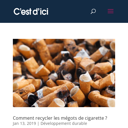
Comment recycler les mégots de cigarette ?
Jan 13, 2019
|
Développement durable