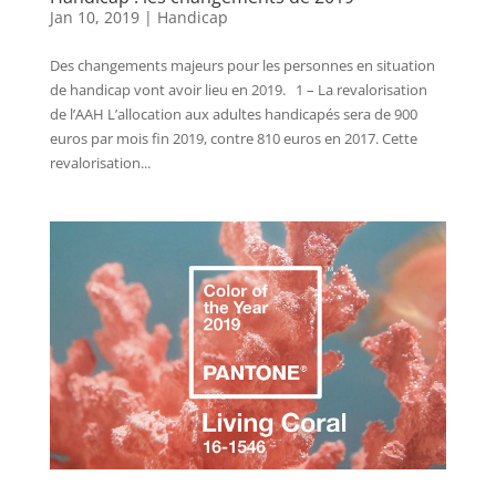
Jan 10, 2019
|
Handicap
Des changements majeurs pour les personnes en situation
de handicap vont avoir lieu en 2019. 1 – La revalorisation
de l’AAH L’allocation aux adultes handicapés sera de 900
euros par mois fin 2019, contre 810 euros en 2017. Cette
revalorisation...