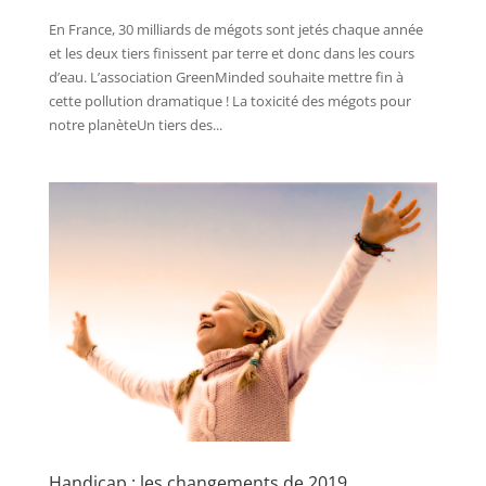
En France, 30 milliards de mégots sont jetés chaque année
et les deux tiers finissent par terre et donc dans les cours
d’eau. L’association GreenMinded souhaite mettre fin à
cette pollution dramatique ! La toxicité des mégots pour
notre planèteUn tiers des...
Handicap : les changements de 2019