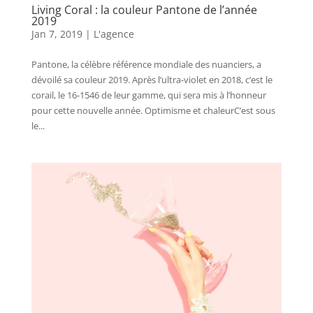
Living Coral : la couleur Pantone de l’année
2019
Jan 7, 2019
|
L'agence
Pantone, la célèbre référence mondiale des nuanciers, a
dévoilé sa couleur 2019. Après l’ultra-violet en 2018, c’est le
corail, le 16-1546 de leur gamme, qui sera mis à l’honneur
pour cette nouvelle année. Optimisme et chaleurC’est sous
le...