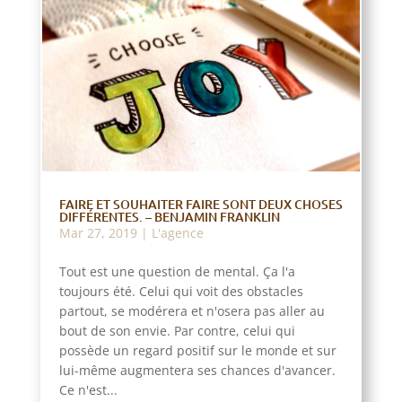
FAIRE ET SOUHAITER FAIRE SONT DEUX CHOSES
DIFFÉRENTES. – BENJAMIN FRANKLIN
Mar 27, 2019
|
L'agence
Tout est une question de mental. Ça l'a
toujours été. Celui qui voit des obstacles
partout, se modérera et n'osera pas aller au
bout de son envie. Par contre, celui qui
possède un regard positif sur le monde et sur
lui-même augmentera ses chances d'avancer.
Ce n'est...