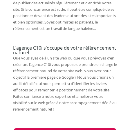
de publier des actualités régulièrement et d’enrichir votre
site. Si la concurrence est rude, il peut être compliqué de se
positionner devant des leaders qui ont des sites importants
et bien optimisés. Soyez optimistes et patients, le
référencement est un travail de longue haleine…
L’agence C10i s’occupe de votre référencement
naturel
Que vous ayez déjà un site web ou que vous prévoyez d’en
créer un, l’agence C10i vous propose de prendre en charge le
référencement naturel de votre site web. Vous avez pour
objectif la première page de Google ? Nous vous créons un
audit détaillé qui nous permettra d’identifier les leviers
efficaces pour remonter le positionnement de votre site.
Faites confiance à notre expertise et améliorez votre
visibilité sur le web grâce à notre accompagnement dédié au
référencement naturel !