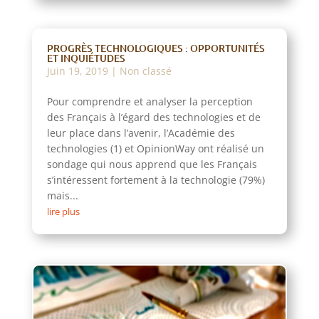
PROGRÈS TECHNOLOGIQUES : OPPORTUNITÉS
ET INQUIÉTUDES
Juin 19, 2019
|
Non classé
Pour comprendre et analyser la perception
des Français à l’égard des technologies et de
leur place dans l’avenir, l’Académie des
technologies (1) et OpinionWay ont réalisé un
sondage qui nous apprend que les Français
s’intéressent fortement à la technologie (79%)
mais...
lire plus