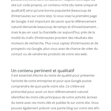
site (un code propre), un contenu riche (du texte unique et
qualitatif) ainsi qu’une bonne popularité (beaucoup de
d’internautes sur votre site). Si vous visez la première page
de Google, il est important de savoir que le référencement
naturel demande beaucoup de temps et d’investissement…
mais le jeu en vaut la chandelle car aujourd’hui, près de la
moitié du trafic d’internautes provient des résultats des
moteurs de recherche. Plus vous captez d’internautes et de
prospects via Google, plus vous avez de chance de créer du
contact ou de vendre les produits de votre site web.
Un contenu pertinent et qualitatif
Il est essentiel d’écrire du texte de qualité pour présenter
l’activité de votre entreprise et pour que Google puisse
comprendre de quoi parle votre site. Ce critère est
primordial pour avoir un bon référencement naturel.
Identifiez les mots-clés principaux de votre activité, écrivez
du texte avec ces mots-clés et publiez le sur votre site. Vous
pouvez également prévoir une partie blog sur votre site afin