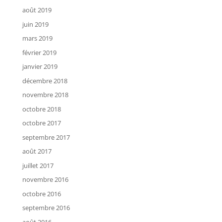
août 2019
juin 2019
mars 2019
février 2019
janvier 2019
décembre 2018
novembre 2018
octobre 2018
octobre 2017
septembre 2017
août 2017
juillet 2017
novembre 2016
octobre 2016
septembre 2016
août 2016