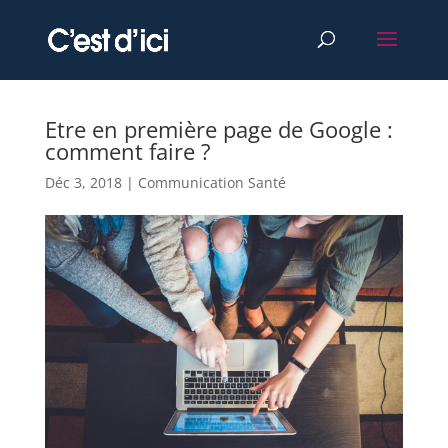
Etre en première page de Google :
comment faire ?
Déc 3, 2018
|
Communication Santé