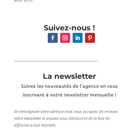
Suivez-nous !
La newsletter
Suivez les nouveautés de l’agence en vous
inscrivant à notre newsletter mensuelle !
En renseignant votre adresse mail, vous acceptez de recevoir
notre newsletter et pouvez vous désinscrire de la liste de
diffusion à tout moment.