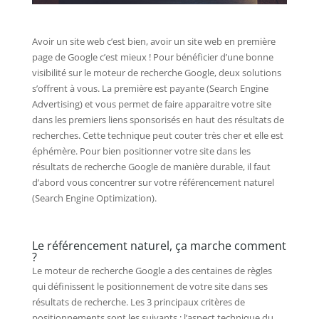
Avoir un site web c’est bien, avoir un site web en première
page de Google c’est mieux ! Pour bénéficier d’une bonne
visibilité sur le moteur de recherche Google, deux solutions
s’offrent à vous. La première est payante (Search Engine
Advertising) et vous permet de faire apparaitre votre site
dans les premiers liens sponsorisés en haut des résultats de
recherches. Cette technique peut couter très cher et elle est
éphémère. Pour bien positionner votre site dans les
résultats de recherche Google de manière durable, il faut
d’abord vous concentrer sur votre référencement naturel
(Search Engine Optimization).
Le référencement naturel, ça marche comment
?
Le moteur de recherche Google a des centaines de règles
qui définissent le positionnement de votre site dans ses
résultats de recherche. Les 3 principaux critères de
positionnements sont les suivants : l’aspect technique du