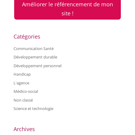
Améliorer le référencement de mon
site !
Catégories
Communication Santé
Développement durable
Développement personnel
Handicap
L'agence
Médico-social
Non classé
Science et technologie
Archives