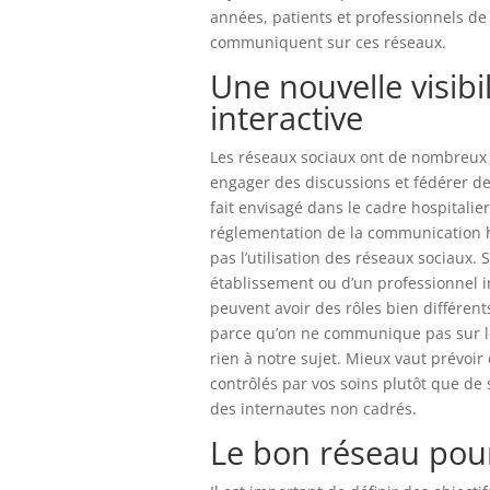
années, patients et professionnels de 
communiquent sur ces réseaux.
Une nouvelle visibi
interactive
Les réseaux sociaux ont de nombreux 
engager des discussions et fédérer d
fait envisagé dans le cadre hospitalie
réglementation de la communication h
pas l’utilisation des réseaux sociaux. Su
établissement ou d’un professionnel 
peuvent avoir des rôles bien différent
parce qu’on ne communique pas sur le
rien à notre sujet. Mieux vaut prévoi
contrôlés par vos soins plutôt que de 
des internautes non cadrés.
Le bon réseau pou