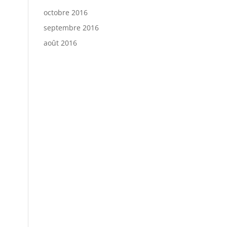
octobre 2016
septembre 2016
août 2016