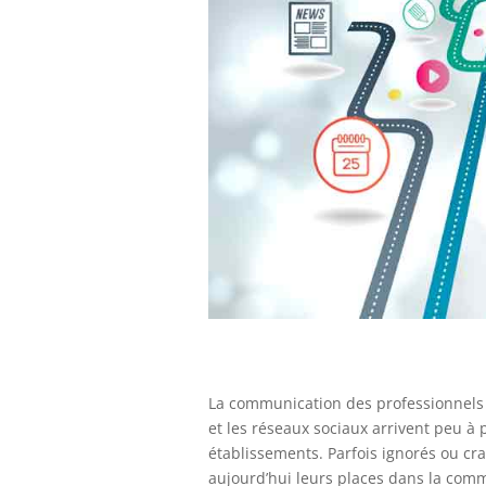
La communication des professionnels 
et les réseaux sociaux arrivent peu à 
établissements. Parfois ignorés ou cra
aujourd’hui leurs places dans la com