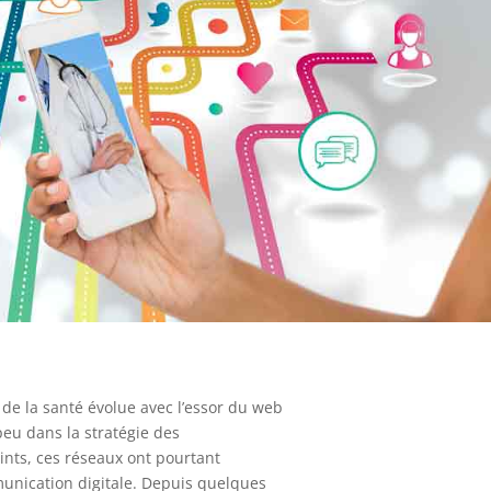
de la santé évolue avec l’essor du web
peu dans la stratégie des
ints, ces réseaux ont pourtant
munication digitale. Depuis quelques