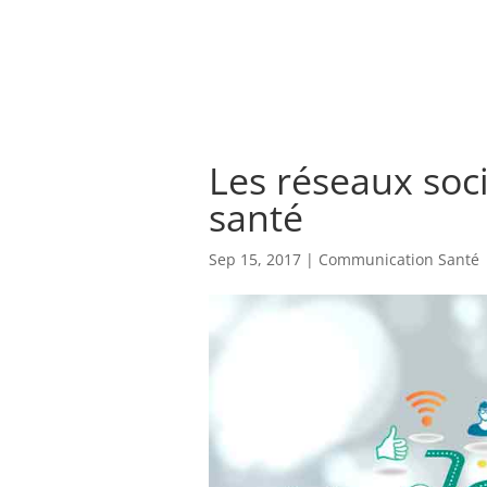
Les réseaux so
santé
Sep 15, 2017
|
Communication Santé