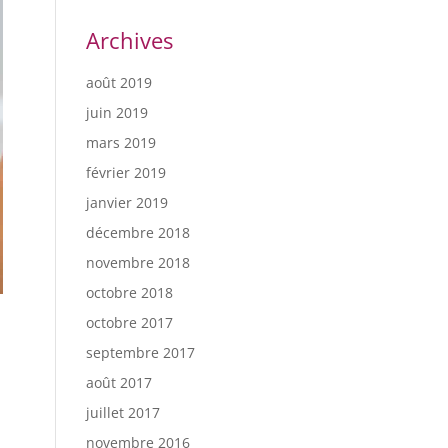
Archives
août 2019
juin 2019
mars 2019
février 2019
janvier 2019
décembre 2018
novembre 2018
octobre 2018
octobre 2017
septembre 2017
août 2017
juillet 2017
novembre 2016